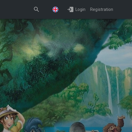
Login
Registration