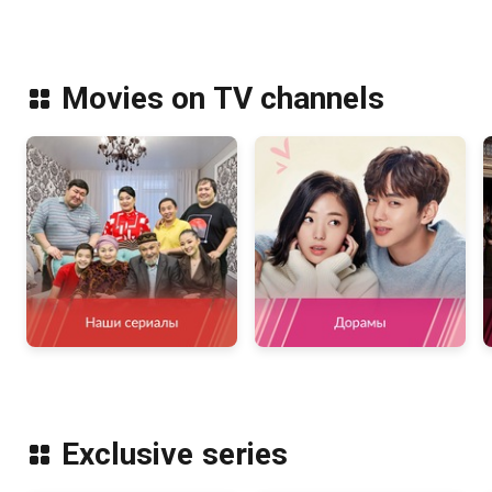
Movies on TV channels
Exclusive series