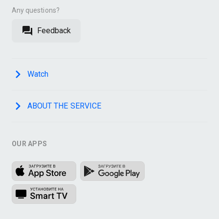
Any questions?
Feedback
Watch
ABOUT THE SERVICE
OUR APPS