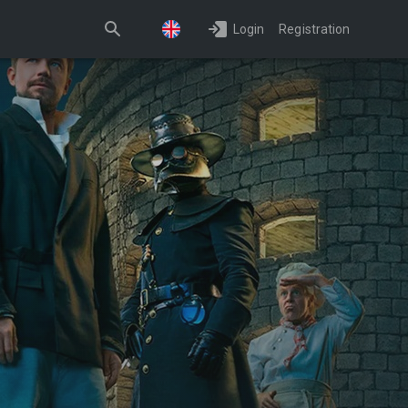
Login
Registration