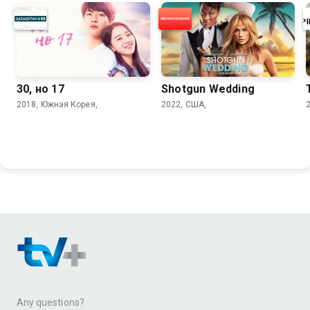
30, но 17
Shotgun Wedding
2018, Южная Корея,
2022, США,
Any questions?