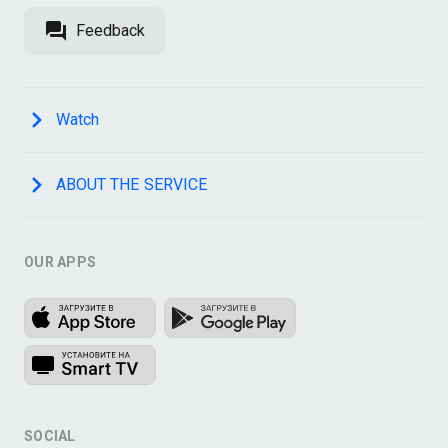
Feedback
Watch
ABOUT THE SERVICE
OUR APPS
SOCIAL