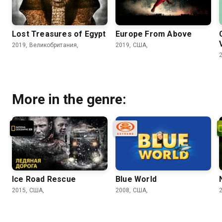
Lost Treasures of Egypt
Europe From Above
2019, Великобритания,
2019, США,
More in the genre:
Ice Road Rescue
Blue World
2015, США,
2008, США,