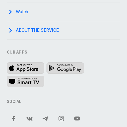
Watch
ABOUT THE SERVICE
OUR APPS
SOCIAL