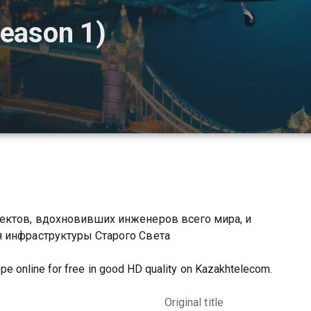
season 1)
ектов, вдохновивших инженеров всего мира, и
 инфраструктуры Старого Света
pe online for free in good HD quality on Kazakhtelecom.
Original title