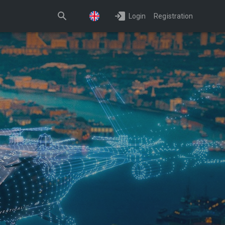
Login
Registration