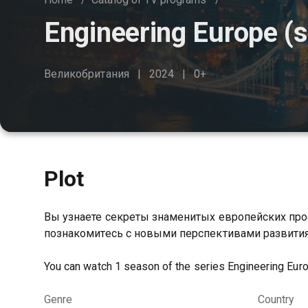
Engineering Europe (
Великобритания
2024
0+
Plot
Вы узнаете секреты знаменитых европейских про
познакомитесь с новыми перспективами развития
You can watch 1 season of the series Engineering Euro
Genre
Country