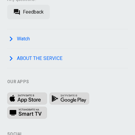
Feedback
Watch
ABOUT THE SERVICE
OUR APPS
SOCIAL