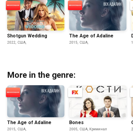
Shotgun Wedding
The Age of Adaline
2022, США,
2015, США,
More in the genre:
The Age of Adaline
Bones
2015, США,
2005, США, Криминал