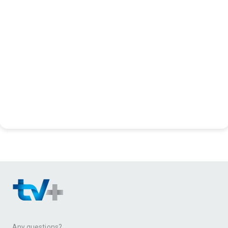
Any questions?