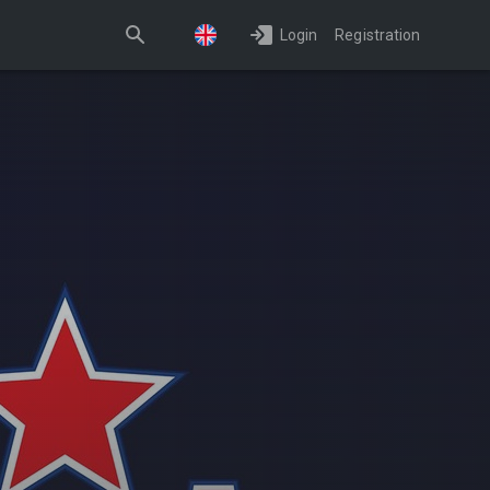
Login
Registration