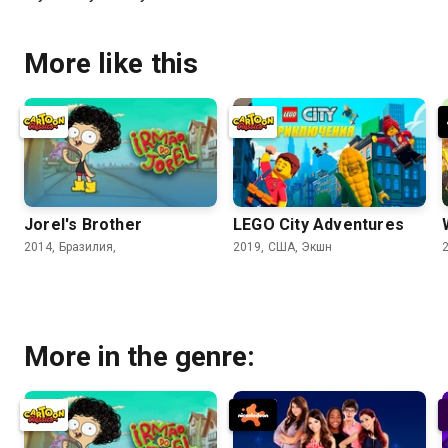
More like this
Jorel's Brother
LEGO City Adventures
2014, Бразилия,
2019, США, Экшн
More in the genre: