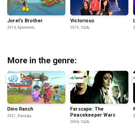
Jorel's Brother
Victorious
2014, Бразилия,
2010, США,
More in the genre:
Dino Ranch
Farscape: The
Peacekeeper Wars
2021, Канада,
2004, США,