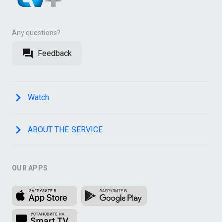
Any questions?
Feedback
Watch
ABOUT THE SERVICE
OUR APPS