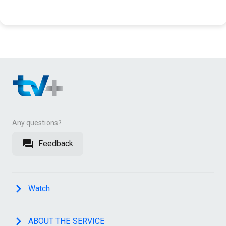
Any questions?
Feedback
Watch
ABOUT THE SERVICE