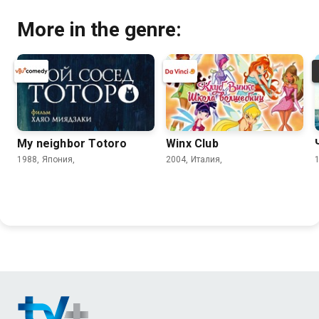
More in the genre:
My neighbor Totoro
Winx Club
1988, Япония,
2004, Италия,