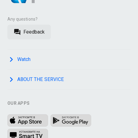
Any questions?
Feedback
Watch
ABOUT THE SERVICE
OUR APPS