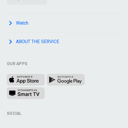
Watch
ABOUT THE SERVICE
OUR APPS
SOCIAL