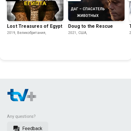
Lost Treasures of Egypt
Doug to the Rescue
2019, Великобритания,
2021, США,
Any questions?
Feedback