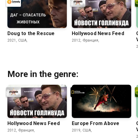
Doug to the Rescue
Hollywood News Feed
2021, США,
2012, Франция,
More in the genre:
Hollywood News Feed
Europe From Above
2012, Франция,
2019, США,