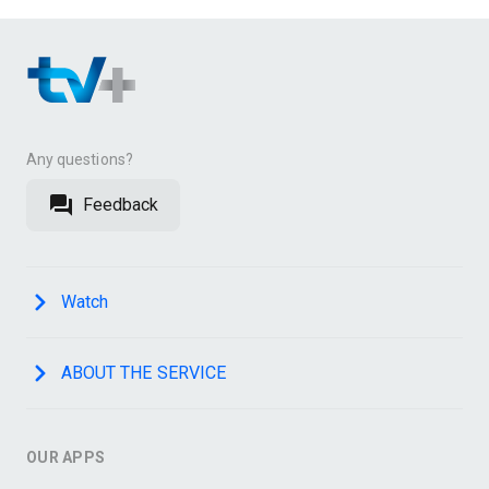
Any questions?
Feedback
Watch
ABOUT THE SERVICE
OUR APPS