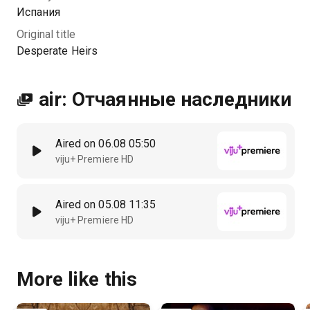
Испания
Original title
Desperate Heirs
air: Отчаянные наследники
Aired on 06.08 05:50
viju+ Premiere HD
Aired on 05.08 11:35
viju+ Premiere HD
More like this