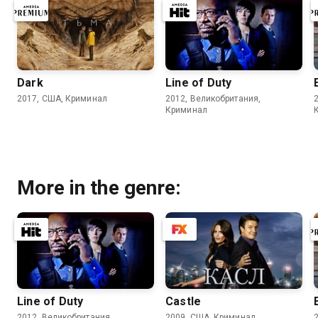
Dark
Line of Duty
2017, США, Криминал
2012, Великобритания,
Криминал
More in the genre:
Line of Duty
Castle
2012, Великобритания,
2009, США, Криминал