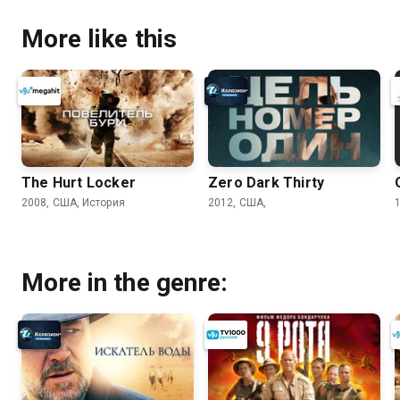
More like this
The Hurt Locker
Zero Dark Thirty
2008, США, История
2012, США,
More in the genre: