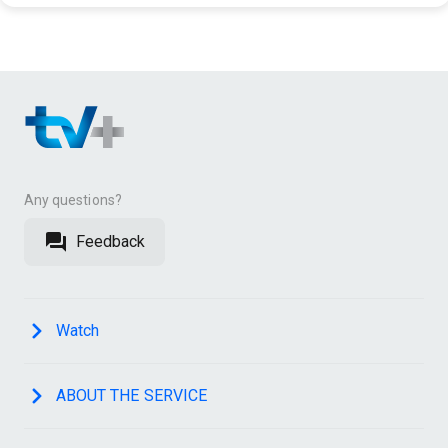
Any questions?
Feedback
Watch
ABOUT THE SERVICE