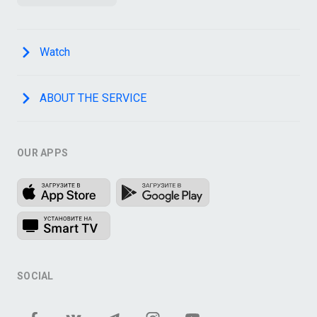
Watch
ABOUT THE SERVICE
OUR APPS
SOCIAL