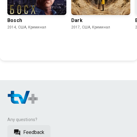
Bosch
Dark
2014, США, Криминал
2017, США, Криминал
Any questions?
Feedback