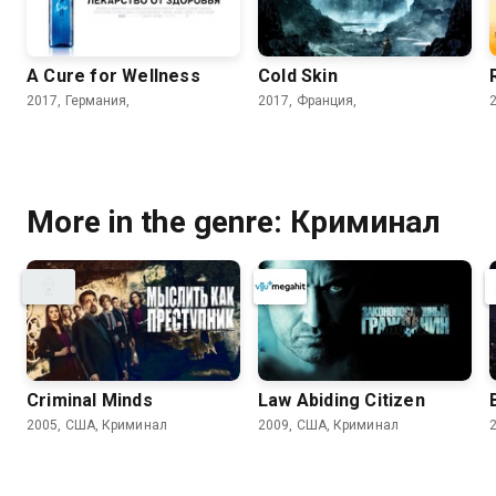
A Cure for Wellness
Cold Skin
2017, Германия,
2017, Франция,
More in the genre: Криминал
Criminal Minds
Law Abiding Citizen
2005, США, Криминал
2009, США, Криминал