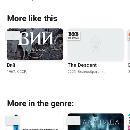
More like this
Вий
The Descent
1967, СССР,
2005, Великобритания,
More in the genre: