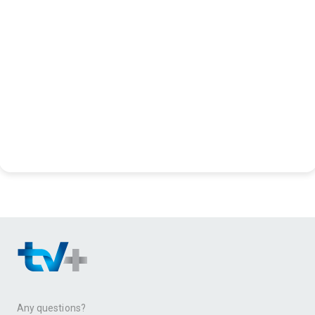
Any questions?