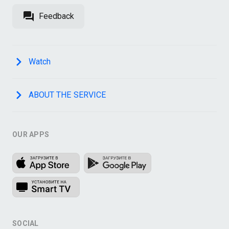
Feedback
Watch
ABOUT THE SERVICE
OUR APPS
SOCIAL