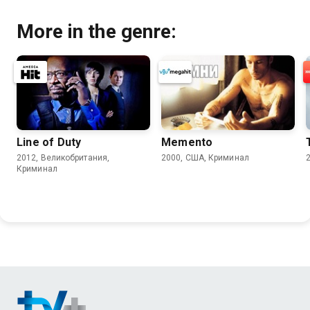
More in the genre:
Line of Duty
Memento
2012, Великобритания,
2000, США, Криминал
Криминал