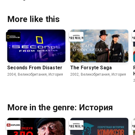
More like this
Seconds From Disaster
The Forsyte Saga
2004, Великобритания, История
2002, Великобритания, История
More in the genre: История