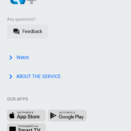
Any questions?
Feedback
Watch
ABOUT THE SERVICE
OUR APPS