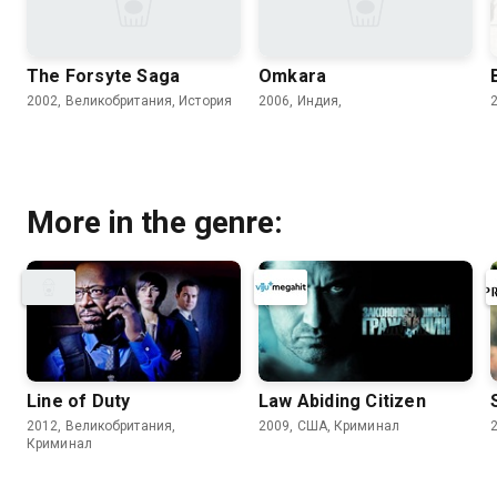
The Forsyte Saga
Omkara
2002, Великобритания, История
2006, Индия,
More in the genre:
Line of Duty
Law Abiding Citizen
2012, Великобритания,
2009, США, Криминал
Криминал