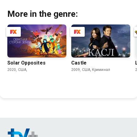
More in the genre:
Solar Opposites
Castle
2020, США,
2009, США, Криминал