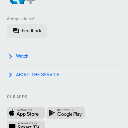
Any questions?
Feedback
Watch
ABOUT THE SERVICE
OUR APPS