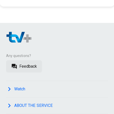
Any questions?
Feedback
Watch
ABOUT THE SERVICE