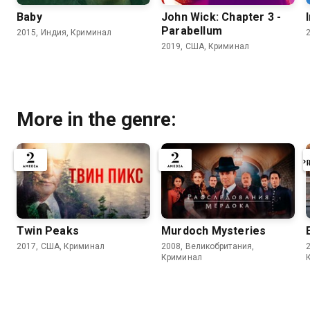
Baby
John Wick: Chapter 3 -
Parabellum
2015, Индия, Криминал
2019, США, Криминал
More in the genre:
Twin Peaks
Murdoch Mysteries
2017, США, Криминал
2008, Великобритания,
Криминал