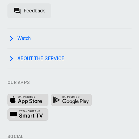
Feedback
Watch
ABOUT THE SERVICE
OUR APPS
SOCIAL