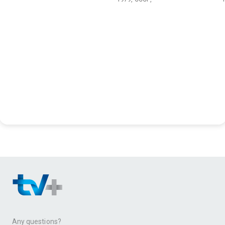
Any questions?