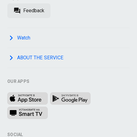
Feedback
Watch
ABOUT THE SERVICE
OUR APPS
SOCIAL