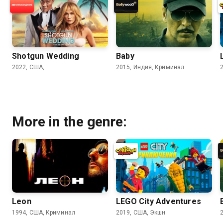
Shotgun Wedding
Baby
2022, США,
2015, Индия, Криминал
More in the genre:
Leon
LEGO City Adventures
1994, США, Криминал
2019, США, Экшн