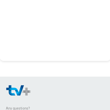
Any questions?