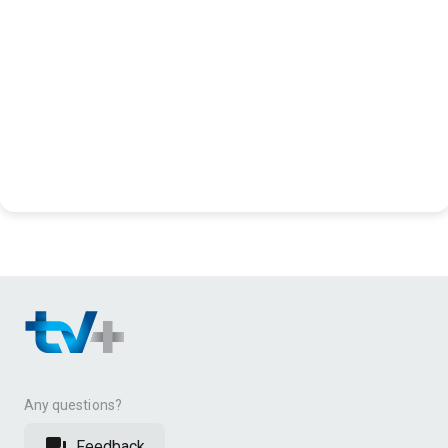
Any questions?
Feedback