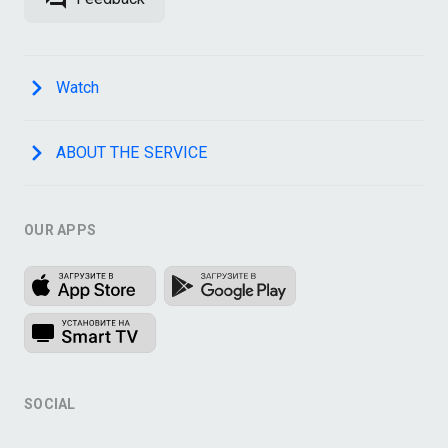
Watch
ABOUT THE SERVICE
OUR APPS
SOCIAL