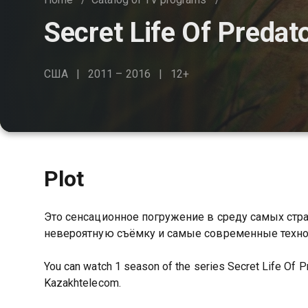
Secret Life Of Predat
США
2011 – 2016
12+
Plot
Это сенсационное погружение в среду самых ст
невероятную съёмку и самые современные техно
You can watch 1 season of the series Secret Life Of Pr
Kazakhtelecom.