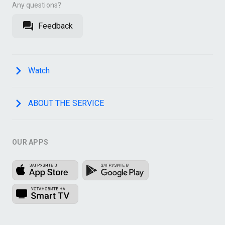
Any questions?
Feedback
Watch
ABOUT THE SERVICE
OUR APPS