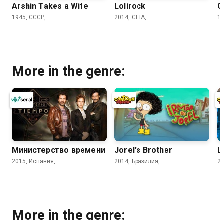
Arshin Takes a Wife
Lolirock
1945, СССР,
2014, США,
More in the genre:
Министерство времени
Jorel's Brother
2015, Испания,
2014, Бразилия,
More in the genre: