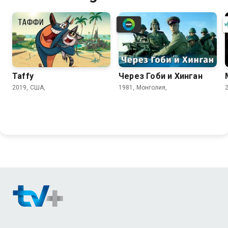
Taffy
Через Гоби и Хинган
2019, США,
1981, Монголия,