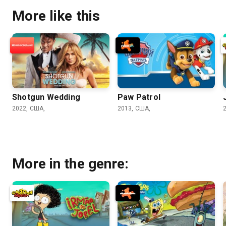
More like this
Shotgun Wedding
Paw Patrol
2022, США,
2013, США,
More in the genre: