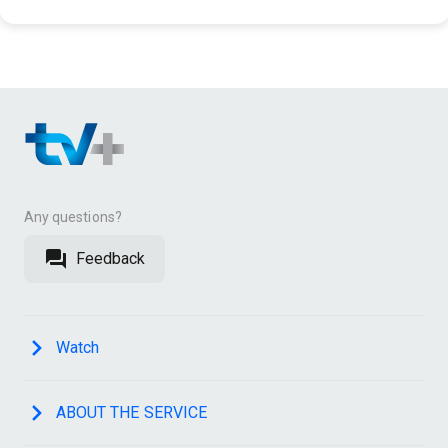
Any questions?
Feedback
Watch
ABOUT THE SERVICE