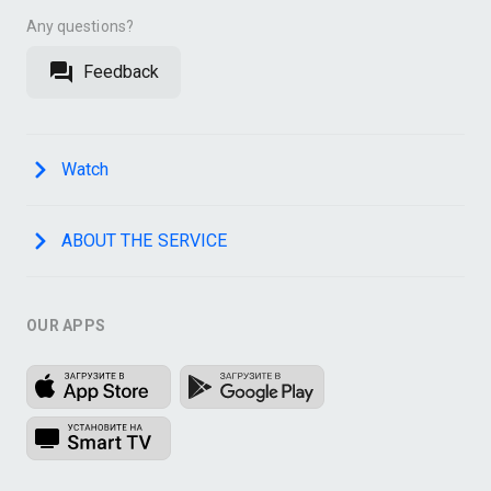
Any questions?
Feedback
Watch
ABOUT THE SERVICE
OUR APPS